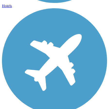
Hotels