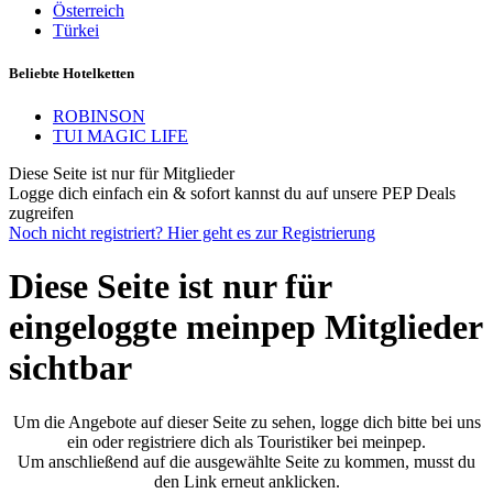
Österreich
Türkei
Beliebte Hotelketten
ROBINSON
TUI MAGIC LIFE
Diese Seite ist nur für Mitglieder
Logge dich einfach ein & sofort kannst du auf unsere PEP Deals
zugreifen
Noch nicht registriert? Hier geht es zur Registrierung
Diese Seite ist nur für
eingeloggte meinpep Mitglieder
sichtbar
Um die Angebote auf dieser Seite zu sehen, logge dich bitte bei uns
ein oder registriere dich als Touristiker bei meinpep.
Um anschließend auf die ausgewählte Seite zu kommen, musst du
den Link erneut anklicken.