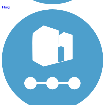
Flüge