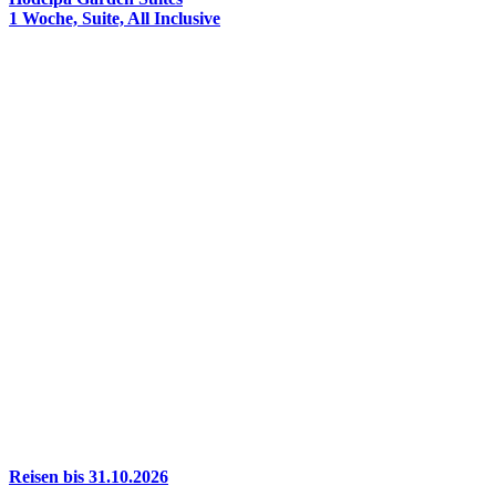
1 Woche, Suite, All Inclusive
Reisen bis 31.10.2026