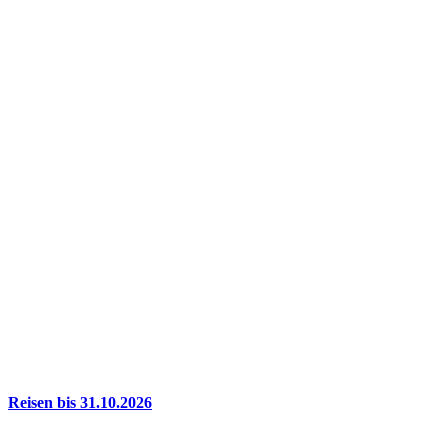
Reisen bis 31.10.2026