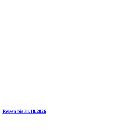
Reisen bis 31.10.2026