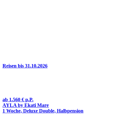
Reisen bis 31.10.2026
ab
1.560 €
p.P.
AYLA by Ekati Mare
1 Woche, Deluxe Double, Halbpension