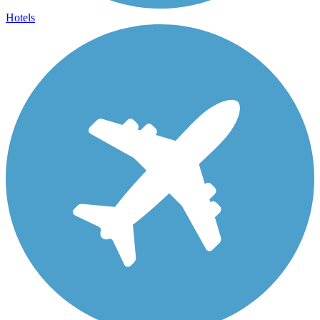
Hotels