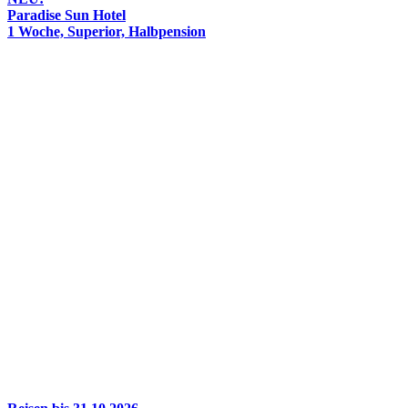
Paradise Sun Hotel
1 Woche, Superior, Halbpension