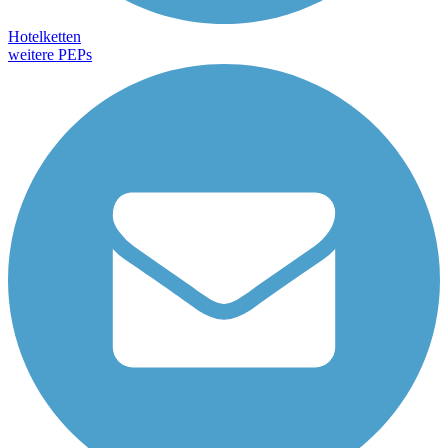
Hotelketten
weitere PEPs