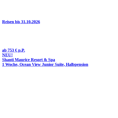
Reisen bis 31.10.2026
ab
753 €
p.P.
NEU!
Shanti Maurice Resort & Spa
1 Woche, Ocean View Junior Suite, Halbpension