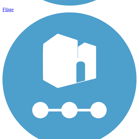
Flüge