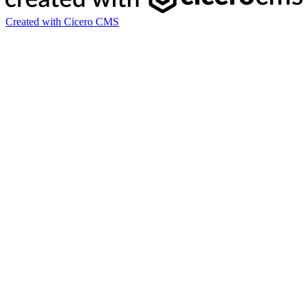
Created with Cicero CMS