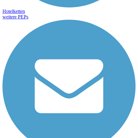
Hotelketten
weitere PEPs