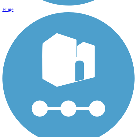
Flüge