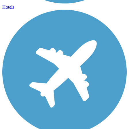
Hotels