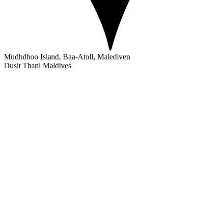
Mudhdhoo Island, Baa-Atoll, Malediven
Dusit Thani Maldives