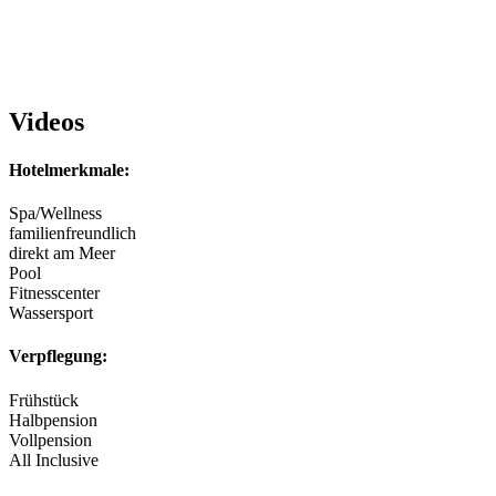
Videos
Hotelmerkmale:
Spa/Wellness
familienfreundlich
direkt am Meer
Pool
Fitnesscenter
Wassersport
Verpflegung:
Frühstück
Halbpension
Vollpension
All Inclusive