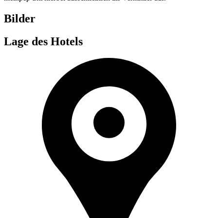
Bilder
Lage des Hotels